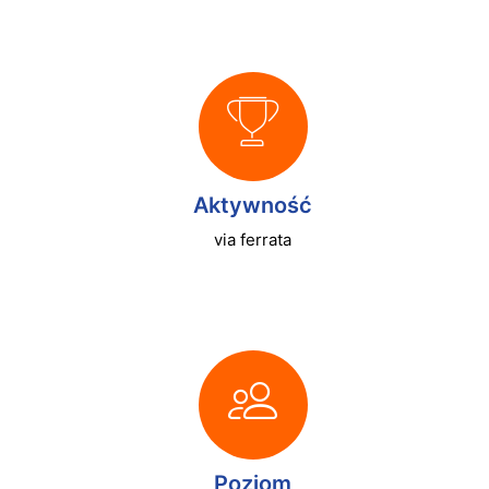
Aktywność
via ferrata
Poziom