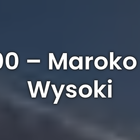
0 – Maroko 
Wysoki