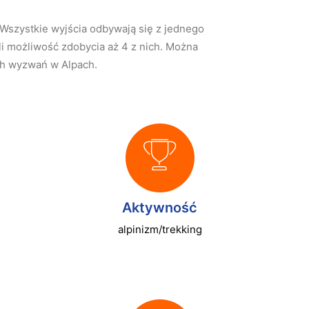
Wszystkie wyjścia odbywają się z jednego
i możliwość zdobycia aż 4 z nich. Można
ch wyzwań w Alpach.
Aktywność
alpinizm/trekking