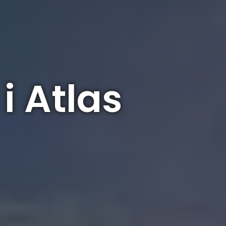
i Atlas