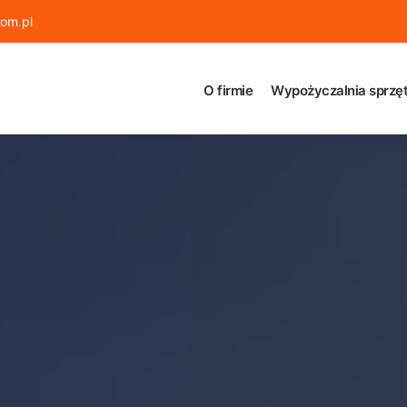
om.pl
O firmie
Wypożyczalnia sprzęt