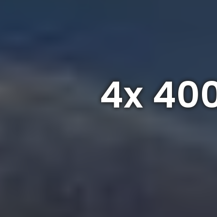
4x 400