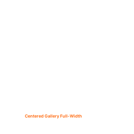
Centered Gallery Full-Width