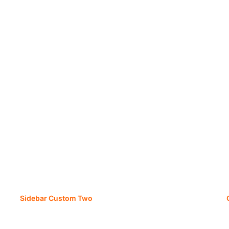
Sidebar Custom Two