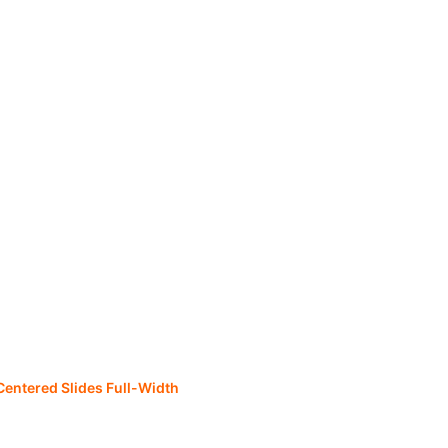
Centered Slides Full-Width